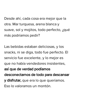
Desde ahí, cada cosa era mejor que la 
otra. Mar turquesa, arena blanca y 
suave, sol y mojitos, todo perfecto, ¿qué 
más podríamos pedir?
Las bebidas estaban deliciosas, y los 
snacks, ni se diga, todo fue perfecto. El 
servicio fue excelente, y lo mejor es 
que no había vendedores insistentes, 
así que de verdad podíamos 
desconectarnos de todo para descansar 
y disfrutar, 
que era lo que queríamos. 
Eso lo valoramos un montón.