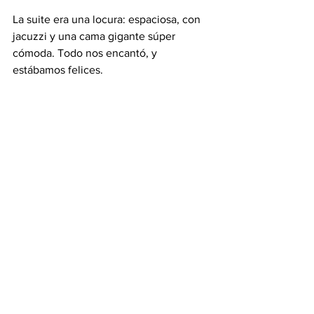
La suite era una locura: espaciosa, con 
jacuzzi y una cama gigante súper 
cómoda. Todo nos encantó, y 
estábamos felices.