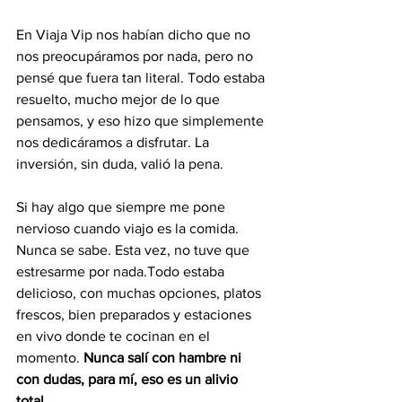
En Viaja Vip nos habían dicho que no 
nos preocupáramos por nada, pero no 
pensé que fuera tan literal. Todo estaba 
resuelto, mucho mejor de lo que 
pensamos, y eso hizo que simplemente 
nos dedicáramos a disfrutar. La 
inversión, sin duda, valió la pena.
Si hay algo que siempre me pone 
nervioso cuando viajo es la comida. 
Nunca se sabe. Esta vez, no tuve que 
estresarme por nada.Todo estaba 
delicioso, con muchas opciones, platos 
frescos, bien preparados y estaciones 
en vivo donde te cocinan en el 
momento. 
Nunca salí con hambre ni 
con dudas, para mí, eso es un alivio 
total.