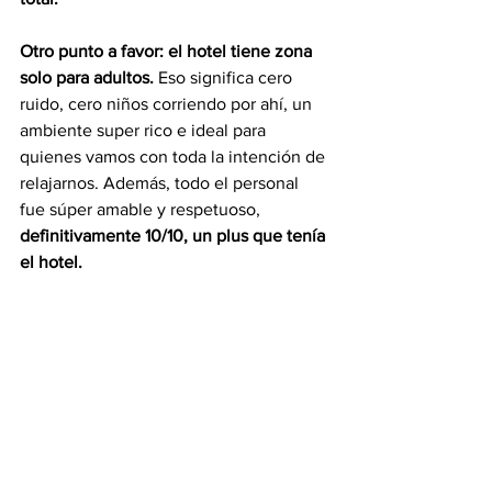
Otro punto a favor: el hotel tiene zona 
solo para adultos. 
Eso significa cero 
ruido, cero niños corriendo por ahí, un 
ambiente super rico e ideal para 
quienes vamos con toda la intención de 
relajarnos. Además, todo el personal 
fue súper amable y respetuoso, 
definitivamente 10/10, un plus que tenía 
el hotel.