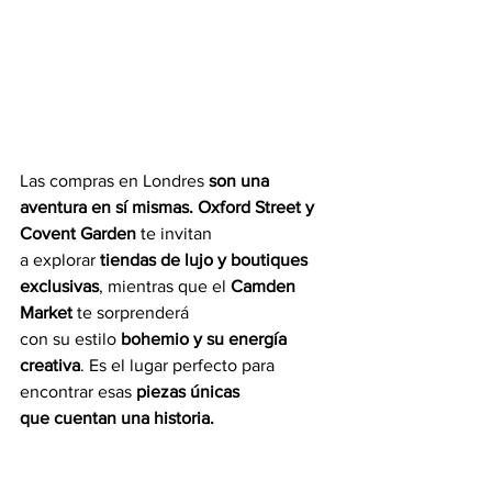
Las compras en Londres 
son una 
aventura en sí mismas. Oxford Street y 
Covent Garden
 te invitan
a explorar 
tiendas de lujo y boutiques 
exclusivas
, mientras que el 
Camden 
Market
 te sorprenderá
con su estilo
 bohemio y su energía 
creativa
. Es el lugar perfecto para 
encontrar esas 
piezas únicas
que cuentan una historia.