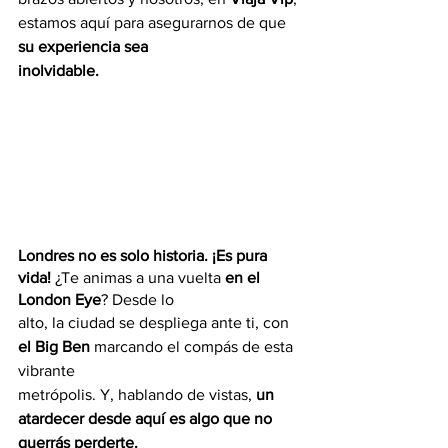
estamos aquí para asegurarnos de que 
su experiencia sea
inolvidable.
Londres no es solo historia. ¡Es pura 
vida!
 ¿Te animas a una vuelta 
en el 
London Eye
? Desde lo
alto, la ciudad se despliega ante ti, con 
el Big Ben
 marcando el compás de esta 
vibrante
metrópolis. Y, hablando de vistas, 
un 
atardecer desde aquí es algo que no 
querrás perderte.