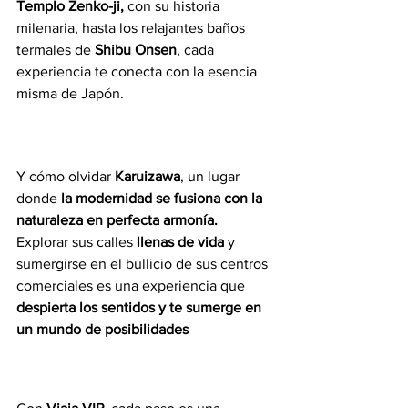
Templo Zenko-ji,
 con su historia 
milenaria, hasta los relajantes baños 
termales de 
Shibu Onsen
, cada 
experiencia te conecta con la esencia 
misma de Japón.
Y cómo olvidar 
Karuizawa
, un lugar 
donde 
la modernidad se fusiona con la 
naturaleza en perfecta armonía.
Explorar sus calles
 llenas de vida
 y 
sumergirse en el bullicio de sus centros 
comerciales es una experiencia que 
despierta los sentidos y te sumerge en 
un mundo de posibilidades