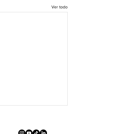
Ver todo
4,