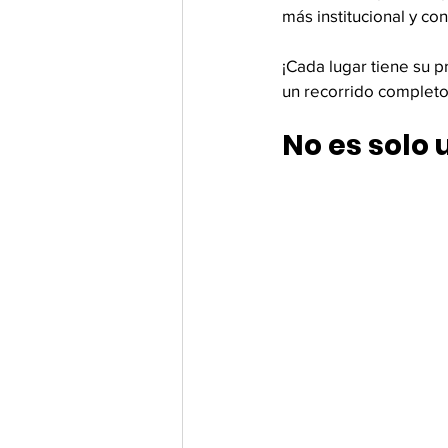
más institucional y c
¡Cada lugar tiene su 
un recorrido completo
No es solo 