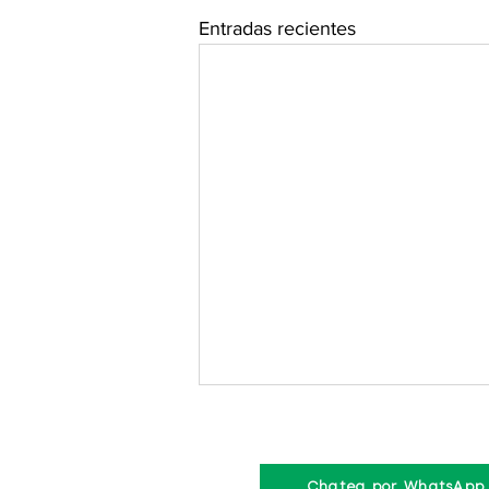
Entradas recientes
Chatea por WhatsApp