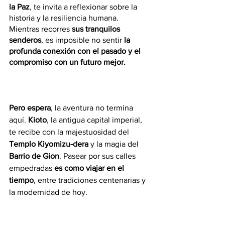
la Paz
, te invita a reflexionar sobre la 
historia y la resiliencia humana. 
Mientras recorres 
sus tranquilos 
senderos
, es imposible no sentir 
la 
profunda conexión con el pasado y el 
compromiso con un futuro mejor.
Pero espera
, la aventura no termina 
aquí. 
Kioto
, la antigua capital imperial, 
te recibe con la majestuosidad del 
Templo Kiyomizu-dera 
y la magia del 
Barrio de Gion
. Pasear por sus calles 
empedradas 
es como viajar en el 
tiempo
, entre tradiciones centenarias y 
la modernidad de hoy.