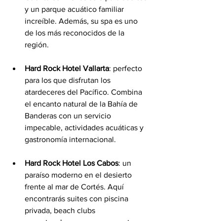
y un parque acuático familiar 
increíble. Además, su spa es uno 
de los más reconocidos de la 
región.
Hard Rock Hotel Vallarta
: perfecto 
para los que disfrutan los 
atardeceres del Pacífico. Combina 
el encanto natural de la Bahía de 
Banderas con un servicio 
impecable, actividades acuáticas y 
gastronomía internacional.
Hard Rock Hotel Los Cabos
: un 
paraíso moderno en el desierto 
frente al mar de Cortés. Aquí 
encontrarás suites con piscina 
privada, beach clubs 