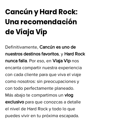
Cancún y Hard Rock: 
Una recomendación 
de Viaja Vip
Definitivamente, 
Cancún es uno de 
nuestros destinos favoritos
, y 
Hard Rock 
nunca falla
. Por eso, en 
Viaja Vip
 nos 
encanta compartir nuestra experiencia 
con cada cliente para que viva el viaje 
como nosotros: sin preocupaciones y 
con todo perfectamente planeado.
Más abajo te compartimos un 
vlog 
exclusivo
 para que conozcas a detalle 
el nivel de Hard Rock y todo lo que 
puedes vivir en tu próxima escapada.