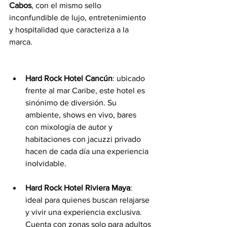
Cabos
, con el mismo sello 
inconfundible de lujo, entretenimiento 
y hospitalidad que caracteriza a la 
marca.
Hard Rock Hotel Cancún
: ubicado 
frente al mar Caribe, este hotel es 
sinónimo de diversión. Su 
ambiente, shows en vivo, bares 
con mixología de autor y 
habitaciones con jacuzzi privado 
hacen de cada día una experiencia 
inolvidable.
Hard Rock Hotel Riviera Maya
: 
ideal para quienes buscan relajarse 
y vivir una experiencia exclusiva. 
Cuenta con zonas solo para adultos 