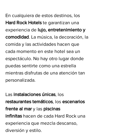
En cualquiera de estos destinos, los 
Hard Rock Hotels
 te garantizan una 
experiencia de
 lujo, entretenimiento y 
comodidad
. La música, la decoración, la 
comida y las actividades hacen que 
cada momento en este hotel sea un 
espectáculo. No hay otro lugar donde 
puedas sentirte como una estrella 
mientras disfrutas de una atención tan 
personalizada.
Las 
instalaciones únicas
, los 
restaurantes temáticos
, los 
escenarios 
frente al mar
 y las 
piscinas 
infinitas
 hacen de cada Hard Rock una 
experiencia que mezcla descanso, 
diversión y estilo.