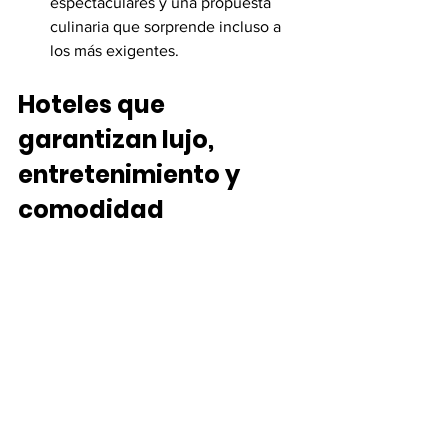
espectaculares y una propuesta 
culinaria que sorprende incluso a 
los más exigentes.
Hoteles que 
garantizan lujo, 
entretenimiento y 
comodidad