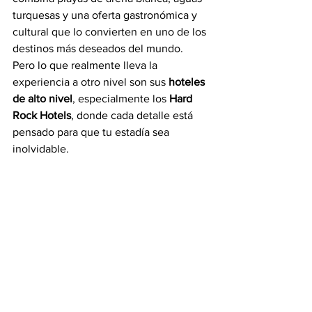
turquesas y una oferta gastronómica y 
cultural que lo convierten en uno de los 
destinos más deseados del mundo. 
Pero lo que realmente lleva la 
experiencia a otro nivel son sus 
hoteles 
de alto nivel
, especialmente los 
Hard 
Rock Hotels
, donde cada detalle está 
pensado para que tu estadía sea 
inolvidable.