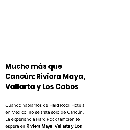
Mucho más que 
Cancún: Riviera Maya, 
Vallarta y Los Cabos
Cuando hablamos de Hard Rock Hotels 
en México, no se trata solo de Cancún. 
La experiencia Hard Rock también te 
espera en 
Riviera Maya, Vallarta y Los 