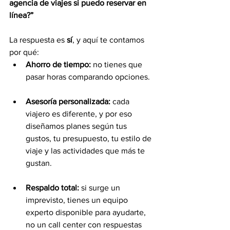
agencia de viajes si puedo reservar en 
línea?”
La respuesta es 
sí
, y aquí te contamos 
por qué:
Ahorro de tiempo:
 no tienes que 
pasar horas comparando opciones.
Asesoría personalizada:
 cada 
viajero es diferente, y por eso 
diseñamos planes según tus 
gustos, tu presupuesto, tu estilo de 
viaje y las actividades que más te 
gustan.
Respaldo total:
 si surge un 
imprevisto, tienes un equipo 
experto disponible para ayudarte, 
no un call center con respuestas 