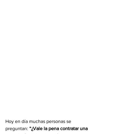
Hoy en día muchas personas se 
preguntan: 
“¿Vale la pena contratar una 