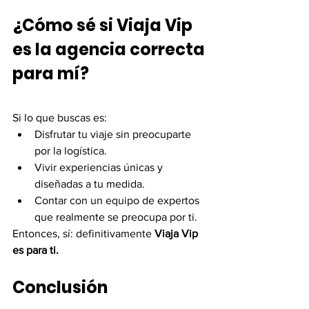
¿Cómo sé si Viaja Vip 
es la agencia correcta 
para mí?
Si lo que buscas es:
Disfrutar tu viaje sin preocuparte 
por la logística.
Vivir experiencias únicas y 
diseñadas a tu medida.
Contar con un equipo de expertos 
que realmente se preocupa por ti.
Entonces, sí: definitivamente 
Viaja Vip 
es para ti.
Conclusión