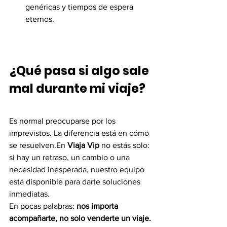
genéricas y tiempos de espera 
eternos.
¿Qué pasa si algo sale 
mal durante mi viaje?
Es normal preocuparse por los 
imprevistos. La diferencia está en cómo 
se resuelven.En 
Viaja Vip
 no estás solo: 
si hay un retraso, un cambio o una 
necesidad inesperada, nuestro equipo 
está disponible para darte soluciones 
inmediatas.
En pocas palabras: 
nos importa 
acompañarte, no solo venderte un viaje.