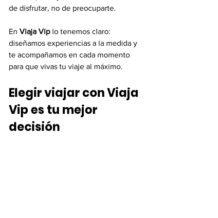
de disfrutar, no de preocuparte.
En 
Viaja Vip
 lo tenemos claro: 
diseñamos experiencias a la medida y 
te acompañamos en cada momento 
para que vivas tu viaje al máximo.
Elegir viajar con Viaja 
Vip es tu mejor 
decisión