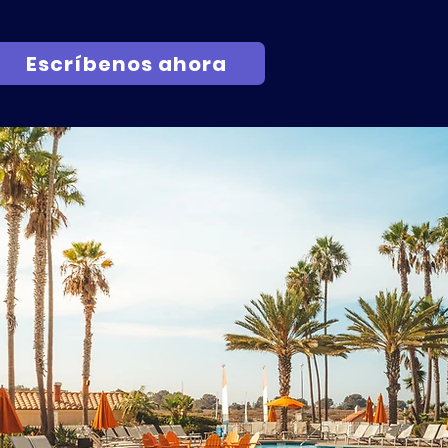
Escríbenos ahora