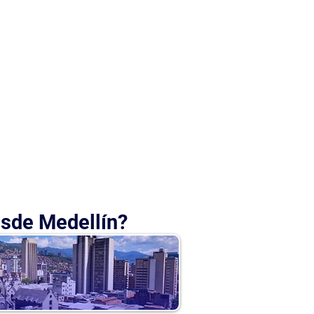
esde Medellín?