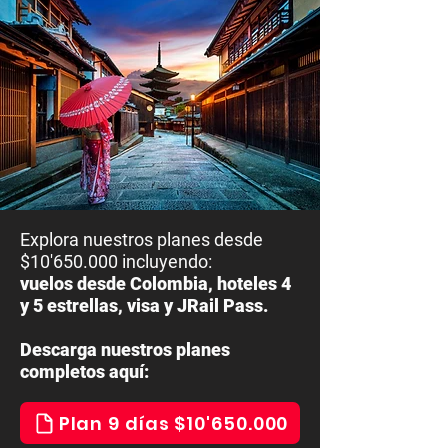
Explora nuestros planes desde
$10'650.000 incluyendo:
vuelos desde Colombia, hoteles 4
y 5 estrellas, visa y JRail Pass.
Descarga nuestros planes
completos aquí:
Plan 9 días $10'650.000