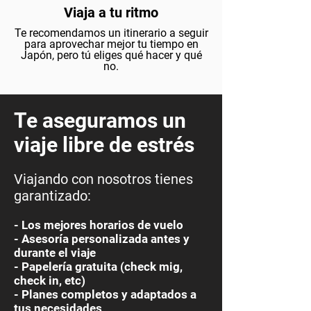
Viaja a tu ritmo
Te recomendamos un itinerario a seguir
para aprovechar mejor tu tiempo en
Japón, pero tú eliges qué hacer y qué
no.
Te aseguramos un
viaje libre de estrés
Viajando con nosotros tienes
garantizado:
- Los mejores horarios de vuelo
- Asesoría personalizada antes y
durante el viaje
- Papelería gratuita (check mig,
check in, etc)
- Planes completos y adaptados a
tus necesidades