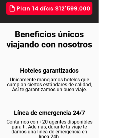
Plan 14 días $12'599.000
Beneficios únicos
viajando con nosotros
Hoteles garantizados
Únicamente manejamos hoteles que
cumplan ciertos estándares de calidad,
Así te garantizamos un buen viaje.
Línea de emergencia 24/7
Contamos con +20 agentes disponibles
para ti. Además, durante tu viaje te
damos una línea de emergencia en
línea 24h.