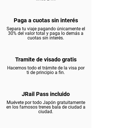
Paga a cuotas sin interés
Separa tu viaje pagando únicamente el
30% del valor total y paga lo demás a
cuotas sin
interés.
Tramite de visado gratis
Hacemos todo el trámite de la visa por
ti de principio a fin.
JRail Pass incluido
Muévete por todo Japón gratuitamente
en los famosos trenes bala de ciudad a
ciudad.