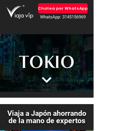
Chatea por WhatsApp
WhatsApp: 3145156969
Viaja a Japón ahorrando
de la mano de expertos