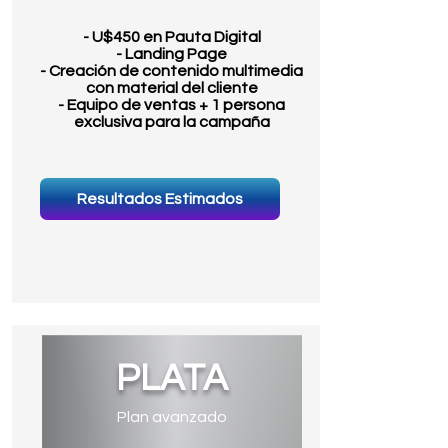
- U$450 en Pauta Digital
- Landing Page
- Creación de contenido multimedia
con material del cliente
- Equipo de ventas + 1 persona
exclusiva para la campaña
Resultados Estimados
PLATA
Plan avanzado