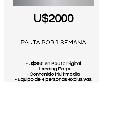
U$2000
PAUTA POR 1 SEMANA
- U$850 en Pauta Digital
- Landing Page
- Contenido Multimedia
- Equipo de 4 personas exclusivas
Resultados Estimados