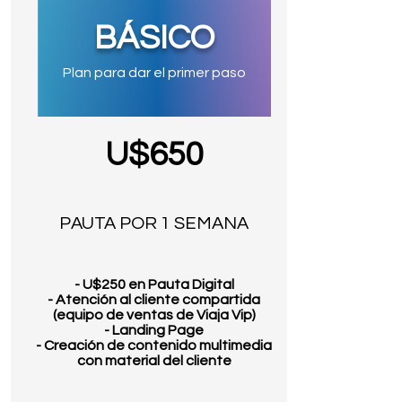
BÁSICO
Plan para dar el primer paso
U$650
PAUTA POR 1 SEMANA
- U$250 en Pauta Digital
- Atención al cliente compartida
(equipo de ventas de Viaja Vip)
- Landing Page
- Creación de contenido multimedia
con material del cliente