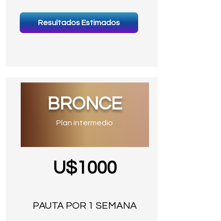
Resultados Estimados
BRONCE
Plan intermedio
U$1000
PAUTA POR 1 SEMANA