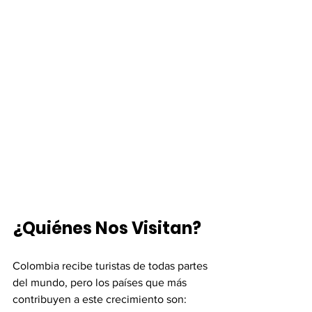
¿Quiénes Nos Visitan?
Colombia recibe turistas de todas partes 
del mundo, pero los países que más 
contribuyen a este crecimiento son: