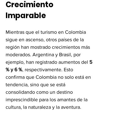
Crecimiento 
Imparable
Mientras que el turismo en Colombia 
sigue en ascenso, otros países de la 
región han mostrado crecimientos más 
moderados. Argentina y Brasil, por 
ejemplo, han registrado aumentos del 
5 
% y 6 %
, respectivamente. Esto 
confirma que Colombia no solo está en 
tendencia, sino que se está 
consolidando como un destino 
imprescindible para los amantes de la 
cultura, la naturaleza y la aventura.