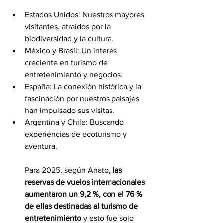
Estados Unidos: Nuestros mayores 
visitantes, atraídos por la 
biodiversidad y la cultura.
México y Brasil: Un interés 
creciente en turismo de 
entretenimiento y negocios.
España: La conexión histórica y la 
fascinación por nuestros paisajes 
han impulsado sus visitas.
Argentina y Chile: Buscando 
experiencias de ecoturismo y 
aventura.
Para 2025, según Anato, 
las 
reservas de vuelos internacionales 
aumentaron un 9,2 %, con el 76 % 
de ellas destinadas al turismo de 
entretenimiento
 y esto fue solo 