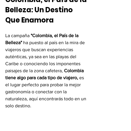
Belleza: Un Destino 
Que Enamora
La campaña 
"Colombia, el País de la 
Belleza"
 ha puesto al país en la mira de 
viajeros que buscan experiencias 
auténticas, ya sea en las playas del 
Caribe o conociendo los imponentes 
paisajes de la zona cafetera, 
Colombia 
tiene algo para cada tipo de viajero,
 es 
el lugar perfecto para probar la mejor 
gastronomía o conectar con la 
naturaleza, aquí encontrarás todo en un 
solo destino.