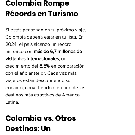
Colombia Rompe 
Récords en Turismo
Si estás pensando en tu próximo viaje, 
Colombia debería estar en tu lista. En 
2024, el país alcanzó un récord 
histórico con 
más de 6,7 millones de 
visitantes internacionales
, un 
crecimiento del 
8,5%
 en comparación 
con el año anterior. Cada vez más 
viajeros están descubriendo su 
encanto, convirtiéndolo en uno de los 
destinos más atractivos de América 
Latina.
Colombia vs. Otros 
Destinos: Un 