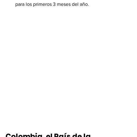
para los primeros 3 meses del año.
Colombia, el País de la 