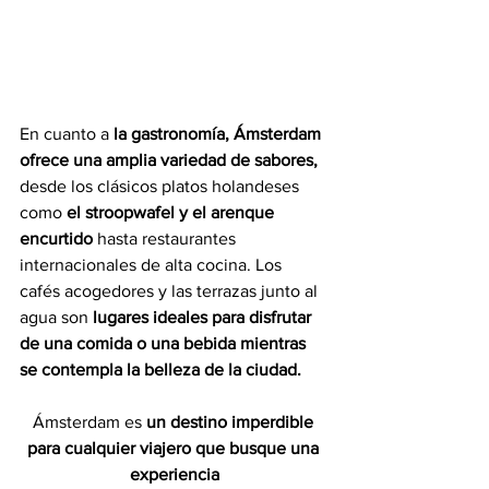
En cuanto a 
la gastronomía, Ámsterdam 
ofrece una amplia variedad de sabores,
desde los clásicos platos holandeses 
como 
el stroopwafel y el arenque 
encurtido
 hasta restaurantes 
internacionales de alta cocina. Los 
cafés acogedores y las terrazas junto al 
agua son 
lugares ideales para disfrutar 
de una comida o una bebida mientras 
se contempla la belleza de la ciudad.
Ámsterdam es 
un destino imperdible 
para cualquier viajero que busque una 
experiencia