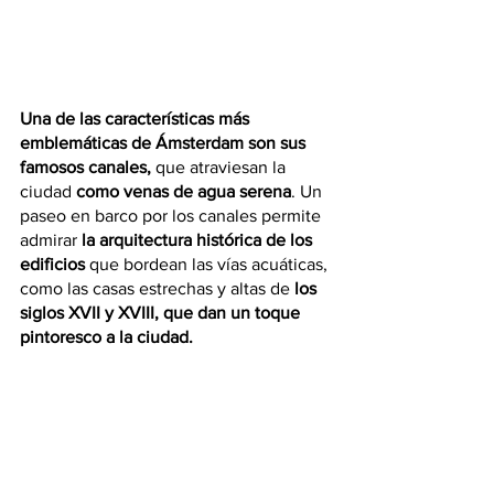
Una de las características más 
emblemáticas de Ámsterdam son sus 
famosos canales,
 que atraviesan la 
ciudad 
como venas de agua serena
. Un 
paseo en barco por los canales permite 
admirar 
la arquitectura histórica de los 
edificios
 que bordean las vías acuáticas, 
como las casas estrechas y altas de 
los 
siglos XVII y XVIII, que dan un toque 
pintoresco a la ciudad.