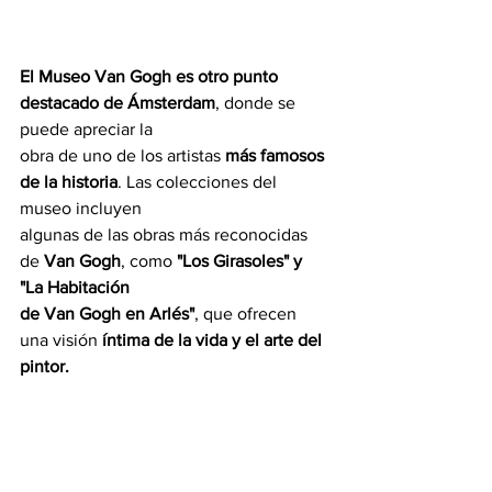
El Museo Van Gogh es otro punto 
destacado de Ámsterdam
, donde se 
puede apreciar la
obra de uno de los artistas 
más famosos 
de la historia
. Las colecciones del 
museo incluyen
algunas de las obras más reconocidas 
de 
Van Gogh
, como 
"Los Girasoles" y 
"La Habitación
de Van Gogh en Arlés"
, que ofrecen 
una visión 
íntima de la vida y el arte del 
pintor.