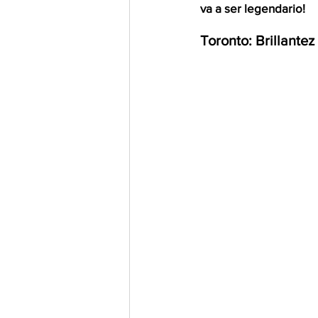
va a ser legendario!
Toronto: Brillante