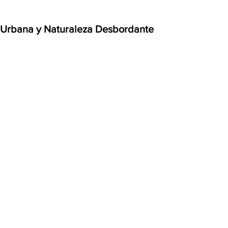
z Urbana y Naturaleza Desbordante