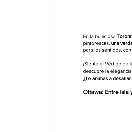
En la bulliciosa 
Toront
pintorescas, 
una verd
para los sentidos, con
¡Siente el Vértigo de 
descubre la elegancia
¿Te animas a desafiar 
Ottawa: Entre Isla 