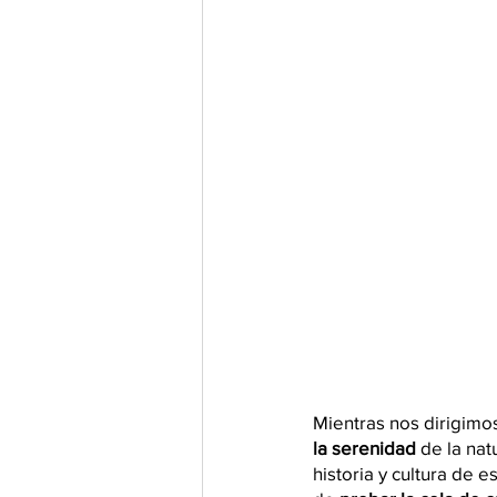
Mientras nos dirigimos 
la serenidad 
de la nat
historia y cultura de e