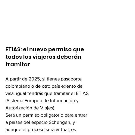
ETIAS: el nuevo permiso que 
todos los viajeros deberán 
tramitar
A partir de 2025, si tienes pasaporte 
colombiano o de otro país exento de 
visa, igual tendrás que tramitar el ETIAS 
(Sistema Europeo de Información y 
Autorización de Viajes).
Será un permiso obligatorio para entrar 
a países del espacio Schengen, y 
aunque el proceso será virtual, es 