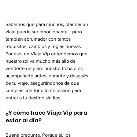
Sabemos que para muchos, planear un 
viaje puede ser emocionante… pero 
también abrumador con tantos 
requisitos, cambios y reglas nuevas.
Por eso, en Viaja Vip entendemos que 
nuestro rol va mucho más allá de 
venderte un plan: nuestro trabajo es 
acompañarte antes, durante y después 
de tu viaje, asegurándonos de que 
cumplas con todo lo necesario para 
entrar a tu destino sin líos.
¿Y cómo hace Viaja Vip para 
estar al día?
Buena pregunta. Porque sí, los 