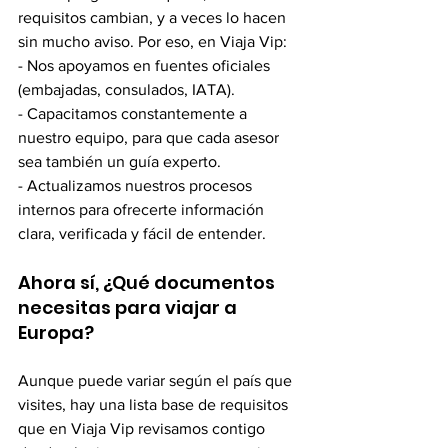
requisitos cambian, y a veces lo hacen 
sin mucho aviso. Por eso, en Viaja Vip:
- Nos apoyamos en fuentes oficiales 
(embajadas, consulados, IATA).
- Capacitamos constantemente a 
nuestro equipo, para que cada asesor 
sea también un guía experto.
- Actualizamos nuestros procesos 
internos para ofrecerte información 
clara, verificada y fácil de entender.
Ahora sí, ¿Qué documentos 
necesitas para viajar a 
Europa?
Aunque puede variar según el país que 
visites, hay una lista base de requisitos 
que en Viaja Vip revisamos contigo 