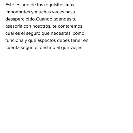
Este es uno de los requisitos más 
importantes y muchas veces pasa 
desapercibido.Cuando agendes tu 
asesoría con nosotros, te contaremos 
cuál es el seguro que necesitas, cómo 
funciona y qué aspectos debes tener en 
cuenta según el destino al que viajes.