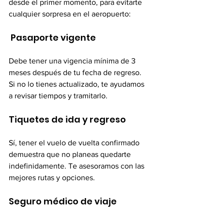
desde el primer momento, para evitarte 
cualquier sorpresa en el aeropuerto:
 Pasaporte vigente
Debe tener una vigencia mínima de 3 
meses después de tu fecha de regreso. 
Si no lo tienes actualizado, te ayudamos 
a revisar tiempos y tramitarlo.
Tiquetes de ida y regreso
Sí, tener el vuelo de vuelta confirmado 
demuestra que no planeas quedarte 
indefinidamente. Te asesoramos con las 
mejores rutas y opciones.
Seguro médico de viaje