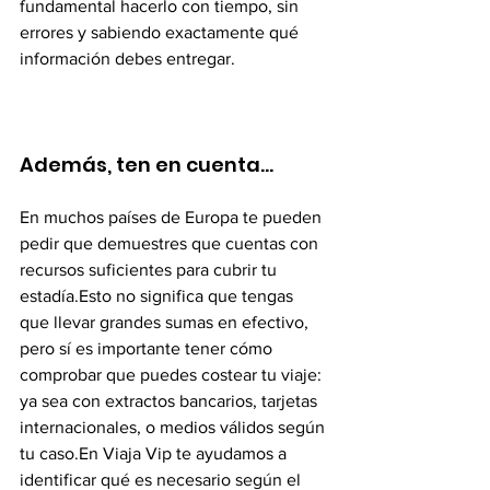
fundamental hacerlo con tiempo, sin 
errores y sabiendo exactamente qué 
información debes entregar.
Además, ten en cuenta…
En muchos países de Europa te pueden 
pedir que demuestres que cuentas con 
recursos suficientes para cubrir tu 
estadía.Esto no significa que tengas 
que llevar grandes sumas en efectivo, 
pero sí es importante tener cómo 
comprobar que puedes costear tu viaje: 
ya sea con extractos bancarios, tarjetas 
internacionales, o medios válidos según 
tu caso.En Viaja Vip te ayudamos a 
identificar qué es necesario según el 