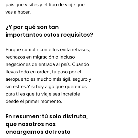
país que visites y el tipo de viaje que 
vas a hacer.
¿Y por qué son tan 
importantes estos requisitos?
Porque cumplir con ellos evita retrasos, 
rechazos en migración o incluso 
negaciones de entrada al país. Cuando 
llevas todo en orden, tu paso por el 
aeropuerto es mucho más ágil, seguro y 
sin estrés.Y si hay algo que queremos 
para ti es que tu viaje sea increíble 
desde el primer momento.
En resumen: tú solo disfruta, 
que nosotros nos 
encargamos del resto