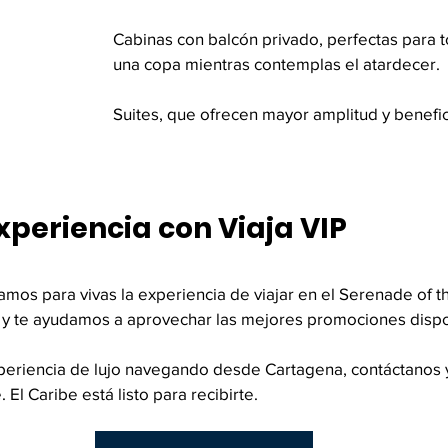
Cabinas con balcón privado, perfectas para t
una copa mientras contemplas el atardecer. 
Suites, que ofrecen mayor amplitud y benefic
xperiencia con Viaja VIP
amos para vivas la experiencia de viajar en el Serenade of t
 y te ayudamos a aprovechar las mejores promociones dispo
experiencia de lujo navegando desde Cartagena, contáctanos
. El Caribe está listo para recibirte.