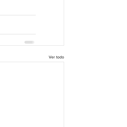
Ver todo