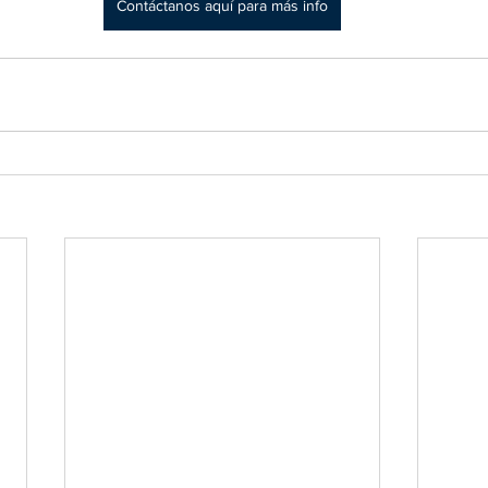
Contáctanos aquí para más info