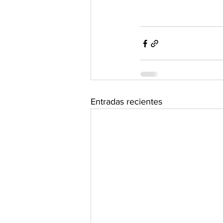
Entradas recientes