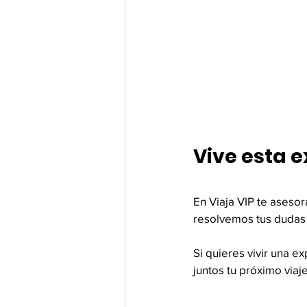
Vive esta e
En Viaja VIP te asesor
resolvemos tus dudas
Si quieres vivir una 
juntos tu próximo viaje