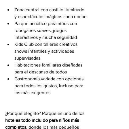
Zona central con castillo iluminado 
y espectáculos mágicos cada noche
Parque acuático para niños con 
toboganes suaves, juegos 
interactivos y mucha seguridad
Kids Club con talleres creativos, 
shows infantiles y actividades 
supervisadas
Habitaciones familiares diseñadas 
para el descanso de todos
Gastronomía variada con opciones 
para todos los gustos, incluso para 
los más exigentes
¿Por qué elegirlo? Porque es uno de los 
hoteles todo incluido para niños más 
completos
, donde los más pequeños 