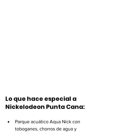
Lo que hace especial a 
Nickelodeon Punta Cana:
Parque acuático Aqua Nick con 
toboganes, chorros de agua y 