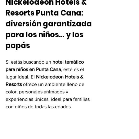
Nickelodeon Hotels & 
Resorts Punta Cana: 
diversión garantizada 
para los niños… y los 
papás
Si estás buscando un 
hotel temático 
para niños en Punta Cana
, este es el 
lugar ideal. El 
Nickelodeon Hotels & 
Resorts
 ofrece un ambiente lleno de 
color, personajes animados y 
experiencias únicas, ideal para familias 
con niños de todas las edades.