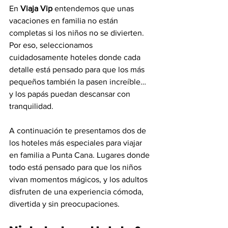
En 
Viaja Vip
 entendemos que unas 
vacaciones en familia no están 
completas si los niños no se divierten. 
Por eso, seleccionamos 
cuidadosamente hoteles donde cada 
detalle está pensado para que los más 
pequeños también la pasen increíble… 
y los papás puedan descansar con 
tranquilidad.
A continuación te presentamos dos de 
los hoteles más especiales para viajar 
en familia a Punta Cana. Lugares donde 
todo está pensado para que los niños 
vivan momentos mágicos, y los adultos 
disfruten de una experiencia cómoda, 
divertida y sin preocupaciones.