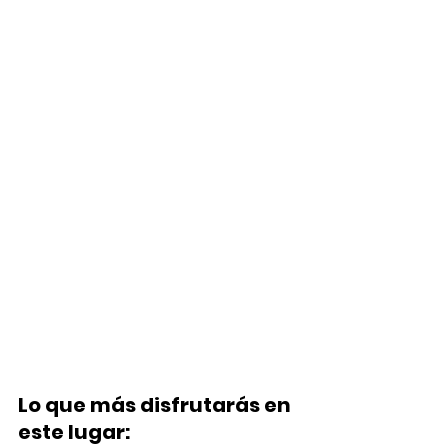
Lo que más disfrutarás en 
este lugar: