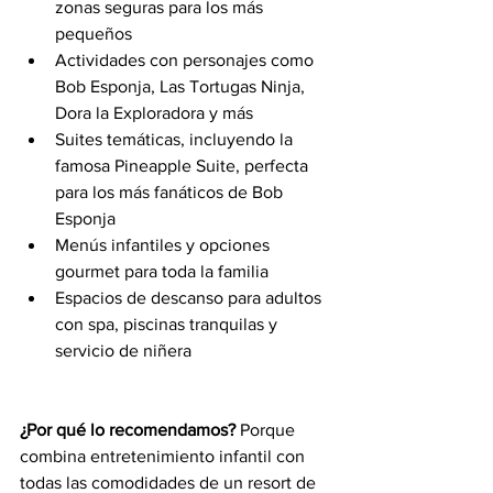
zonas seguras para los más 
pequeños
Actividades con personajes como 
Bob Esponja, Las Tortugas Ninja, 
Dora la Exploradora y más
Suites temáticas, incluyendo la 
famosa Pineapple Suite, perfecta 
para los más fanáticos de Bob 
Esponja
Menús infantiles y opciones 
gourmet para toda la familia
Espacios de descanso para adultos 
con spa, piscinas tranquilas y 
servicio de niñera
¿Por qué lo recomendamos?
 Porque 
combina entretenimiento infantil con 
todas las comodidades de un resort de 