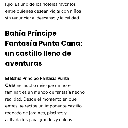
lujo. Es uno de los hoteles favoritos 
entre quienes desean viajar con niños 
sin renunciar al descanso y la calidad.
Bahía Príncipe 
Fantasía Punta Cana: 
un castillo lleno de 
aventuras
El
Bahía Príncipe Fantasía Punta 
Cana
 es mucho más que un hotel 
familiar: es un mundo de fantasía hecho 
realidad. Desde el momento en que 
entras, te recibe un imponente castillo 
rodeado de jardines, piscinas y 
actividades para grandes y chicos.