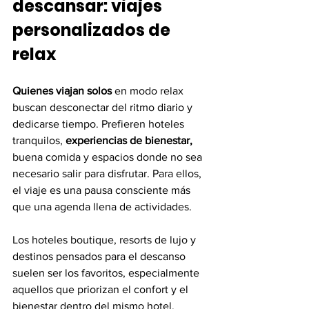
descansar: viajes 
personalizados de 
relax
Quienes viajan solos 
en modo relax 
buscan desconectar del ritmo diario y 
dedicarse tiempo. Prefieren hoteles 
tranquilos,
 experiencias de bienestar,
buena comida y espacios donde no sea 
necesario salir para disfrutar. Para ellos, 
el viaje es una pausa consciente más 
que una agenda llena de actividades.
Los hoteles boutique, resorts de lujo y 
destinos pensados para el descanso 
suelen ser los favoritos, especialmente 
aquellos que priorizan el confort y el 
bienestar dentro del mismo hotel.