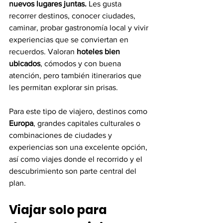
nuevos lugares juntas.
 Les gusta 
recorrer destinos, conocer ciudades, 
caminar, probar gastronomía local y vivir 
experiencias que se conviertan en 
recuerdos. Valoran 
hoteles bien 
ubicados
, cómodos y con buena 
atención, pero también itinerarios que 
les permitan explorar sin prisas.
Para este tipo de viajero, destinos como 
Europa
, grandes capitales culturales o 
combinaciones de ciudades y 
experiencias son una excelente opción, 
así como viajes donde el recorrido y el 
descubrimiento son parte central del 
plan.
Viajar solo para 