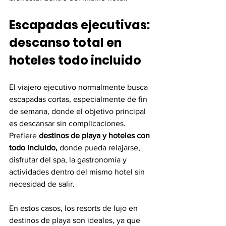
Escapadas ejecutivas: 
descanso total en 
hoteles todo incluido
El viajero ejecutivo normalmente busca 
escapadas cortas, especialmente de fin 
de semana, donde el objetivo principal 
es descansar sin complicaciones. 
Prefiere 
destinos de playa y hoteles con 
todo incluido, 
donde pueda relajarse, 
disfrutar del spa, la gastronomía y 
actividades dentro del mismo hotel sin 
necesidad de salir.
En estos casos, los resorts de lujo en 
destinos de playa son ideales, ya que 