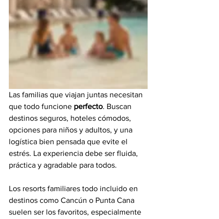
Las familias que viajan juntas necesitan 
que todo funcione 
perfecto
. Buscan 
destinos seguros, hoteles cómodos, 
opciones para niños y adultos, y una 
logística bien pensada que evite el 
estrés. La experiencia debe ser fluida, 
práctica y agradable para todos.
Los resorts familiares todo incluido en 
destinos como Cancún o Punta Cana 
suelen ser los favoritos, especialmente 