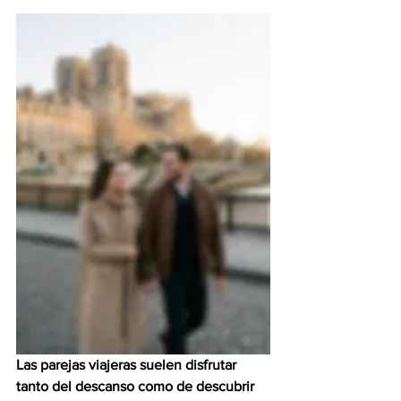
Las parejas viajeras suelen disfrutar 
tanto del descanso como de descubrir 