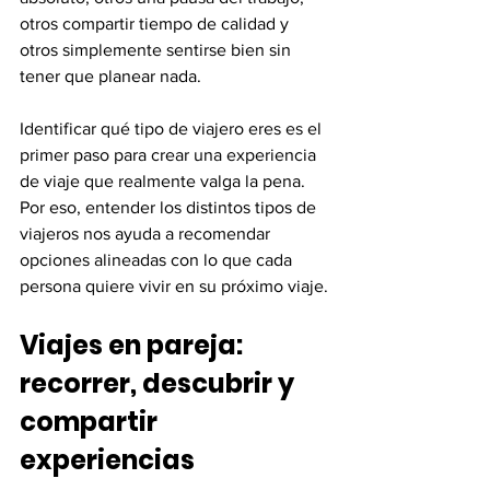
otros compartir tiempo de calidad y 
otros simplemente sentirse bien sin 
tener que planear nada.
Identificar qué tipo de viajero eres es el 
primer paso para crear una experiencia 
de viaje que realmente valga la pena. 
Por eso, entender los distintos tipos de 
viajeros nos ayuda a recomendar 
opciones alineadas con lo que cada 
persona quiere vivir en su próximo viaje.
Viajes en pareja: 
recorrer, descubrir y 
compartir 
experiencias