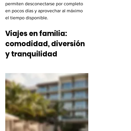
permiten desconectarse por completo 
en pocos días y aprovechar al máximo 
el tiempo disponible.
Viajes en familia: 
comodidad, diversión 
y tranquilidad