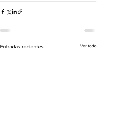
Ver todo
Entradas recientes