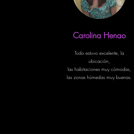
Carolina Henao
Todo estuvo excelente, la
ubicación,
las habitaciones muy cómodas,
las zonas húmedas muy buenas.