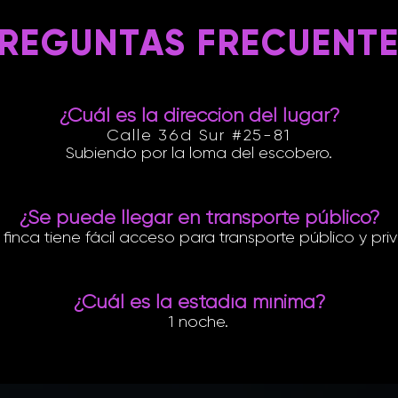
REGUNTAS FRECUENT
¿Cuál es la dirección del lugar?
Calle 36d Sur #25-81
Subiendo por la loma del escobero.
¿Se puede llegar en transporte público?
la finca tiene fácil acceso para transporte público y pri
¿Cuál es la estadía mínima?
1 noche.