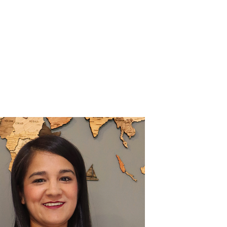
Contacto
Blog