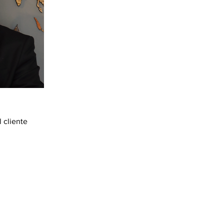
 cliente