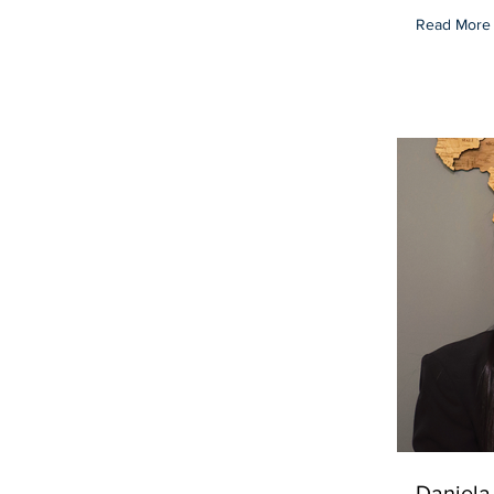
Read More
Daniela