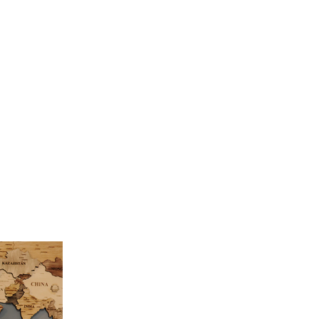
Contacto
Blog