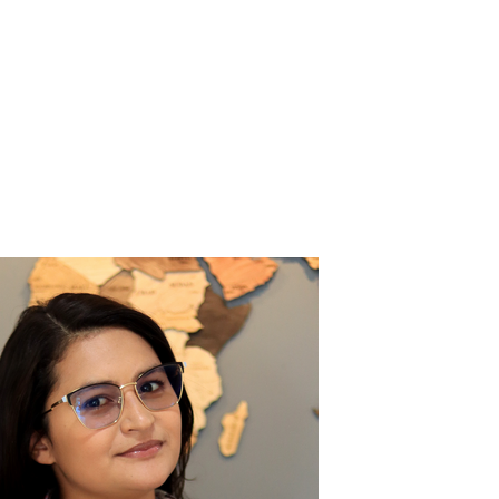
Contacto
Blog